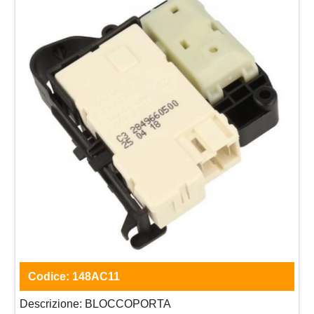
Codice:
148AC11
Descrizione:
BLOCCOPORTA