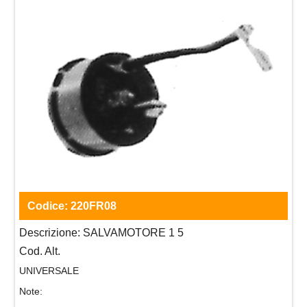
Codice:
220FR08
Descrizione:
SALVAMOTORE 1 5
Cod. Alt.
UNIVERSALE
Note: