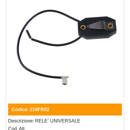
Codice:
219FR02
Descrizione:
RELE` UNIVERSALE
Cod. Alt.