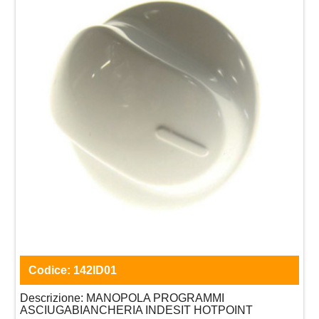
Codice:
142ID01
Descrizione:
MANOPOLA PROGRAMMI
ASCIUGABIANCHERIA INDESIT HOTPOINT