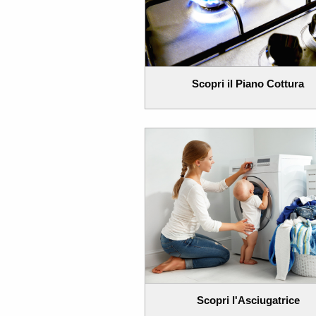
Scopri il Piano Cottura
Scopri l'Asciugatrice