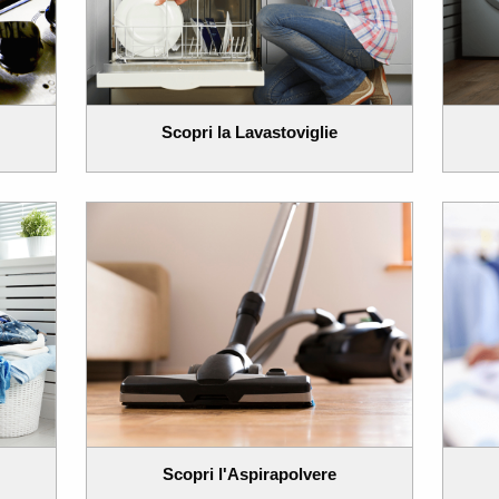
Scopri la Lavastoviglie
Scopri l'Aspirapolvere