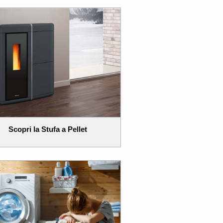
Scopri la Stufa a Pellet