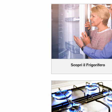
Scopri il Frigorifero