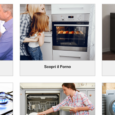
Scopri il Forno