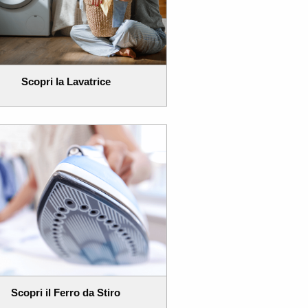
Scopri la Lavatrice
Scopri il Ferro da Stiro