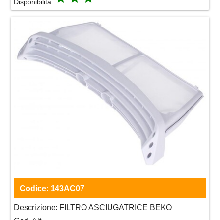
Disponibilità:
Codice:
143AC07
Descrizione:
FILTRO ASCIUGATRICE BEKO