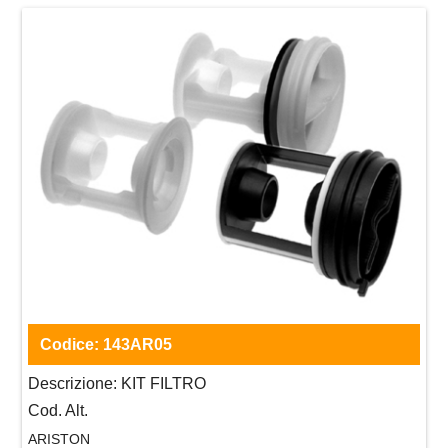
Codice:
143AR05
Descrizione:
KIT FILTRO
Cod. Alt.
ARISTON