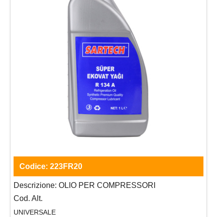
Codice:
223FR20
Descrizione:
OLIO PER COMPRESSORI
Cod. Alt.
UNIVERSALE