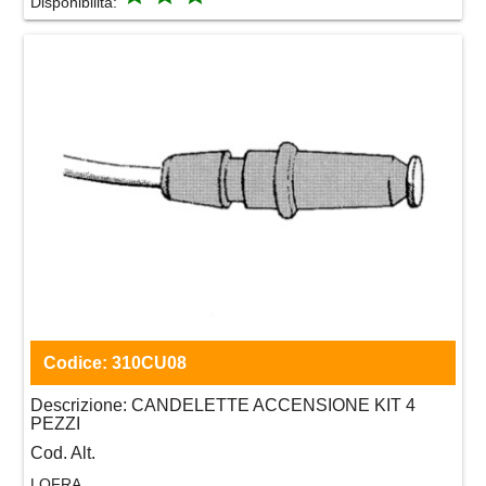
Disponibilità:
Codice:
310CU08
Descrizione:
CANDELETTE ACCENSIONE KIT 4
PEZZI
Cod. Alt.
LOFRA