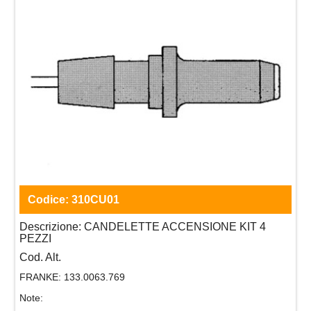
Codice:
310CU01
Descrizione:
CANDELETTE ACCENSIONE KIT 4
PEZZI
Cod. Alt.
FRANKE:
133.0063.769
Note: