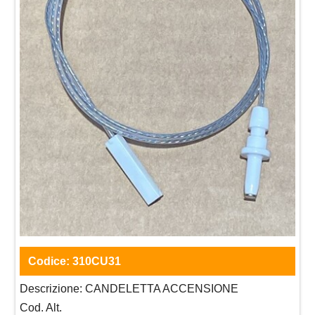
Codice:
310CU31
Descrizione:
CANDELETTA ACCENSIONE
Cod. Alt.