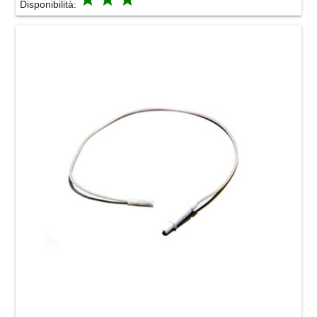
Disponibilità: