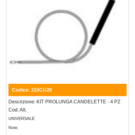
Codice:
310CU28
Descrizione:
KIT PROLUNGA CANDELETTE - 4 PZ
Cod. Alt.
UNIVERSALE
Note: