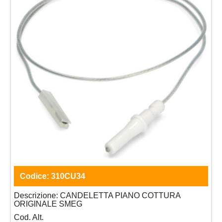
Codice:
310CU34
Descrizione:
CANDELETTA PIANO COTTURA
ORIGINALE SMEG
Cod. Alt.